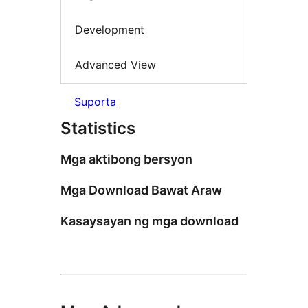
Development
Advanced View
Suporta
Statistics
Mga aktibong bersyon
Mga Download Bawat Araw
Kasaysayan ng mga download